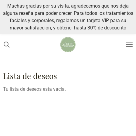
Muchas gracias por su visita, agradecemos que nos deja
Ir
alguna reseña para poder crecer. Para todos los tratamientos
al
faciales y corporales, regalamos un tarjeta VIP para su
contenido
mayor satisfacción, y obtener hasta 30% de descuento
principal
Lista de deseos
Tu lista de deseos esta vacía.