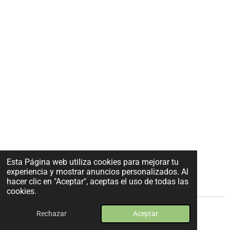
Esta Página web utiliza cookies para mejorar tu
experiencia y mostrar anuncios personalizados. Al
hacer clic en "Aceptar", aceptas el uso de todas las
cookies.
© 2017 VEGERE Bellesa Vegana
Rechazar
Aceptar