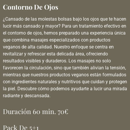
Contorno De Ojos
¿Cansado de las molestas bolsas bajo los ojos que te hacen
lucir más cansado y mayor? Para un tratamiento efectivo en
el contorno de ojos, hemos preparado una experiencia única
que combina masajes especializados con productos
veganos de alta calidad. Nuestro enfoque se centra en
revitalizar y refrescar esta delicada área, ofreciendo
resultados visibles y duraderos. Los masajes no solo
favorecen la circulación, sino que también alivian la tensión,
mientras que nuestros productos veganos están formulados
con ingredientes naturales y nutritivos que cuidan y protegen
la piel. Descubre cómo podemos ayudarte a lucir una mirada
radiante y descansada.
Duración 60 min. 70€
Pack De 5+1