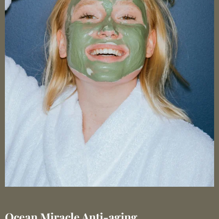
Ocean Miracle Anti-aging