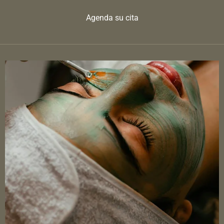
Agenda su cita