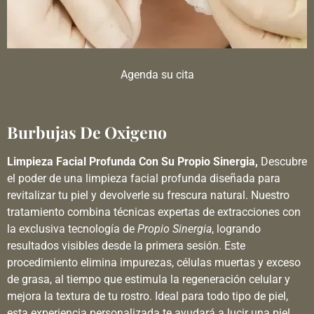
Agenda su cita
Burbujas De Oxigeno
Limpieza Facial Profunda Con Su Propio Sinergia,
Descubre
el poder de una limpieza facial profunda diseñada para
revitalizar tu piel y devolverle su frescura natural. Nuestro
tratamiento combina técnicas expertas de extracciones con
la exclusiva tecnología de
Propio Sinergia
, logrando
resultados visibles desde la primera sesión. Este
procedimiento elimina impurezas, células muertas y exceso
de grasa, al tiempo que estimula la regeneración celular y
mejora la textura de tu rostro. Ideal para todo tipo de piel,
esta experiencia personalizada te ayudará a lucir una piel