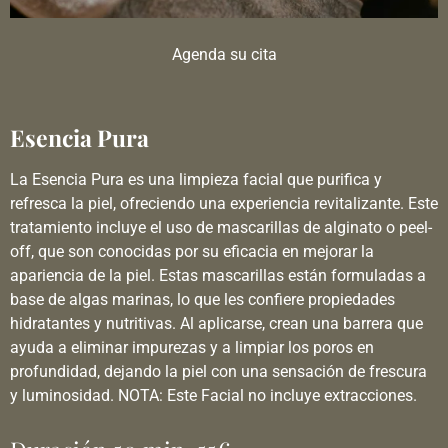
Agenda su cita
Esencia Pura
La Esencia Pura es una limpieza facial que purifica y
refresca la piel, ofreciendo una experiencia revitalizante. Este
tratamiento incluye el uso de mascarillas de alginato o peel-
off, que son conocidas por su eficacia en mejorar la
apariencia de la piel. Estas mascarillas están formuladas a
base de algas marinas, lo que les confiere propiedades
hidratantes y nutritivas. Al aplicarse, crean una barrera que
ayuda a eliminar impurezas y a limpiar los poros en
profundidad, dejando la piel con una sensación de frescura
y luminosidad. NOTA: Este Facial no incluye extracciones.