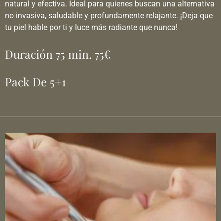
natural y efectiva. Ideal para quienes buscan una alternativa
no invasiva, saludable y profundamente relajante. ¡Deja que
tu piel hable por ti y luce más radiante que nunca!
Duración 75 min. 75€
Pack De 5+1