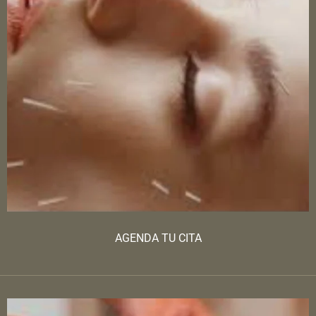
AGENDA TU CITA