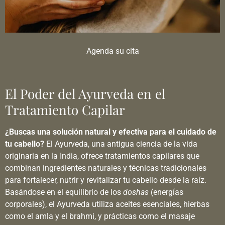
Agenda su cita
El Poder del Ayurveda en el
Tratamiento Capilar
¿Buscas una solución natural y efectiva para el cuidado de
tu cabello?
El Ayurveda, una antigua ciencia de la vida
originaria en la India, ofrece tratamientos capilares que
combinan ingredientes naturales y técnicas tradicionales
para fortalecer, nutrir y revitalizar tu cabello desde la raíz.
Basándose en el equilibrio de los
doshas
(energías
corporales), el Ayurveda utiliza aceites esenciales, hierbas
como el amla y el brahmi, y prácticas como el masaje