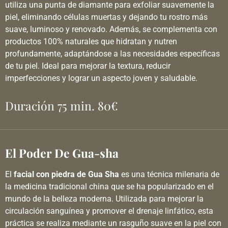
utiliza una punta de diamante para exfoliar suavemente la
piel, eliminando células muertas y dejando tu rostro más
suave, luminoso y renovado. Además, se complementa con
productos 100% naturales que hidratan y nutren
profundamente, adaptándose a las necesidades específicas
de tu piel. Ideal para mejorar la textura, reducir
imperfecciones y lograr un aspecto joven y saludable.
Duración 75 min. 80€
El Poder De Gua-sha
El
facial con piedra de Gua Sha
es una técnica milenaria de
la medicina tradicional china que se ha popularizado en el
mundo de la belleza moderna. Utilizada para mejorar la
circulación sanguínea y promover el drenaje linfático, esta
práctica se realiza mediante un rasguño suave en la piel con