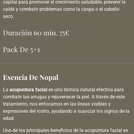
capilar para promover el crecimiento saludable, prevenir la
caída y combatir problemas como la caspa o el cabello
seco.
Duración 60 min. 75€
Pack De 5+1
Esencia De Nopal
La
acupuntura facial
es una técnica natural efectiva para
combatir las arrugas y rejuvenecer la piel. A través de este
tratamiento, nos enfocamos en las líneas visibles y
expresiones del rostro, ayudando a suavizar los signos de la
edad.
Uno de los principales beneficios de la acupuntura facial es