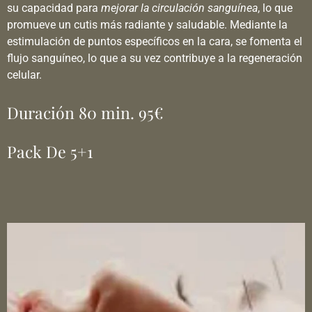
su capacidad para
mejorar la circulación sanguínea
, lo que
promueve un cutis más radiante y saludable. Mediante la
estimulación de puntos específicos en la cara, se fomenta el
flujo sanguíneo, lo que a su vez contribuye a la regeneración
celular.
Duración 80 min. 95€
Pack De 5+1