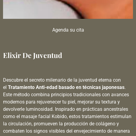
Agenda su cita
Elixir De Juventud
Descubre el secreto milenario de la juventud eterna con
el
Tratamiento Anti-edad basado en técnicas japonesas
.
Este método combina principios tradicionales con avances
modernos para rejuvenecer tu piel, mejorar su textura y
devolverle luminosidad. Inspirado en prácticas ancestrales
como el masaje facial Kobido, estos tratamientos estimulan
la circulación, promueven la producción de colágeno y
combaten los signos visibles del envejecimiento de manera