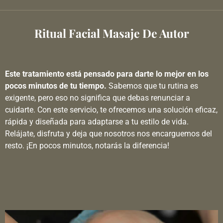
Ritual Facial Masaje De Autor
Este tratamiento está pensado para darte lo mejor en los
pocos minutos de tu tiempo.
Sabemos que tu rutina es
exigente, pero eso no significa que debas renunciar a
cuidarte. Con este servicio, te ofrecemos una solución eficaz,
rápida y diseñada para adaptarse a tu estilo de vida.
Relájate, disfruta y deja que nosotros nos encarguemos del
resto. ¡En pocos minutos, notarás la diferencia!