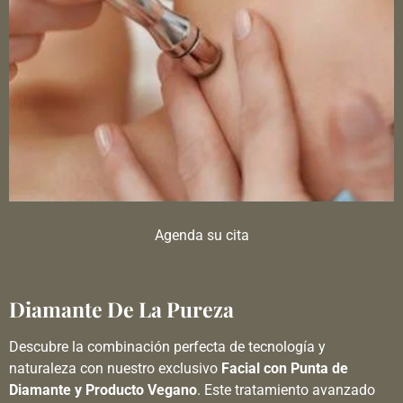
Agenda su cita
Diamante De La Pureza
Descubre la combinación perfecta de tecnología y
naturaleza con nuestro exclusivo
Facial con Punta de
Diamante y Producto Vegano
. Este tratamiento avanzado