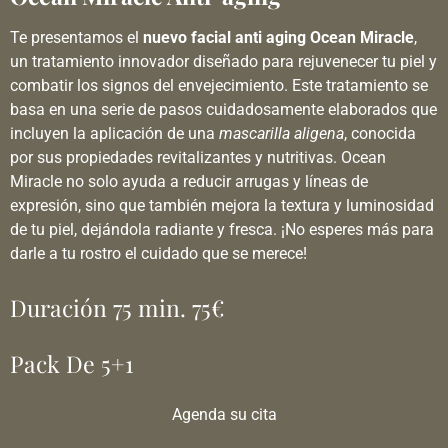
Te presentamos el
nuevo facial anti aging Ocean Miracle
,
un tratamiento innovador diseñado para rejuvenecer tu piel y
combatir los signos del envejecimiento. Este tratamiento se
basa en una serie de pasos cuidadosamente elaborados que
incluyen la aplicación de una
mascarilla aligena
, conocida
por sus propiedades revitalizantes y nutritivas. Ocean
Miracle no solo ayuda a reducir arrugas y líneas de
expresión, sino que también mejora la textura y luminosidad
de tu piel, dejándola radiante y fresca. ¡No esperes más para
darle a tu rostro el cuidado que se merece!
Duración 75 min. 75€
Pack De 5+1
Agenda su cita