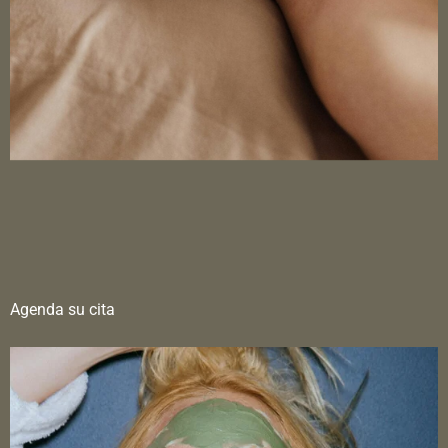
Agenda su cita