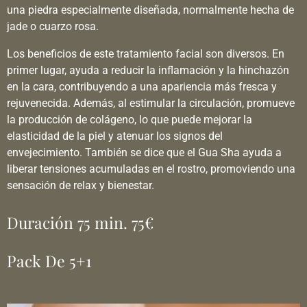
una piedra especialmente diseñada, normalmente hecha de
jade o cuarzo rosa.
Los beneficios de este tratamiento facial son diversos. En
primer lugar, ayuda a reducir la inflamación y la hinchazón
en la cara, contribuyendo a una apariencia más fresca y
rejuvenecida. Además, al estimular la circulación, promueve
la producción de colágeno, lo que puede mejorar la
elasticidad de la piel y atenuar los signos del
envejecimiento. También se dice que el Gua Sha ayuda a
liberar tensiones acumuladas en el rostro, promoviendo una
sensación de relax y bienestar.
Duración 75 min. 75€
Pack De 5+1