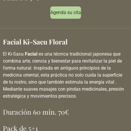
Agenda su cita
Facial Ki-Sacu Floral
El Ki-Sacu
Facial
es una técnica tradicional japonesa que
combina arte, ciencia y bienestar para revitalizar la piel de
forma natural. Inspirada en antiguos principios de la
medicina oriental, esta práctica no solo cuida la superficie
de tu rostro, sino que también estimula la energía vital .
Mediante suaves masajes con pindas medicinales, presión
estratégica y movimientos precisos.
Duración 60 min. 70€
Pack de 5+1