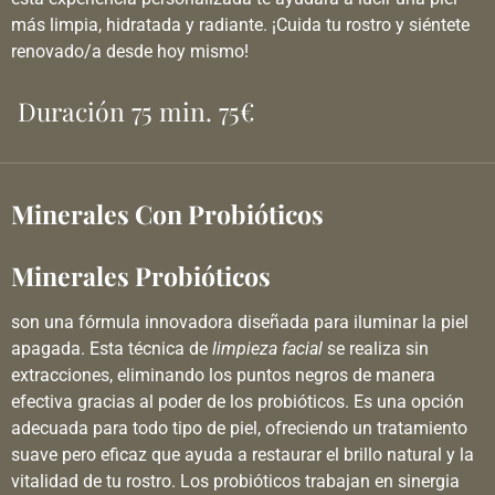
más limpia, hidratada y radiante. ¡Cuida tu rostro y siéntete
renovado/a desde hoy mismo!
Duración 75 min. 75€
Minerales Con Probióticos
Minerales Probióticos
son una fórmula innovadora diseñada para iluminar la piel
apagada. Esta técnica de
limpieza facial
se realiza sin
extracciones, eliminando los puntos negros de manera
efectiva gracias al poder de los probióticos. Es una opción
adecuada para todo tipo de piel, ofreciendo un tratamiento
suave pero eficaz que ayuda a restaurar el brillo natural y la
vitalidad de tu rostro. Los probióticos trabajan en sinergia