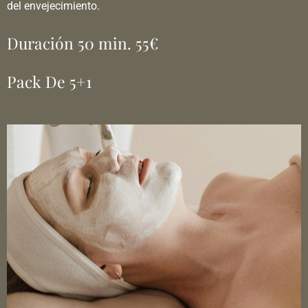
del envejecimiento.
Duración 50 min. 55€
Pack De 5+1