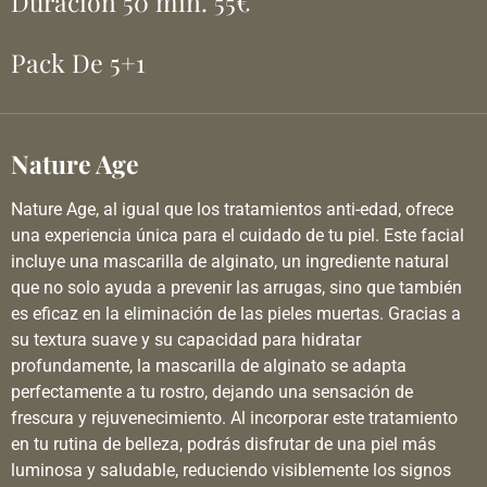
Duración 50 min. 55€
Pack De 5+1
Nature Age
Nature Age, al igual que los tratamientos anti-edad, ofrece
una experiencia única para el cuidado de tu piel. Este facial
incluye una mascarilla de alginato, un ingrediente natural
que no solo ayuda a prevenir las arrugas, sino que también
es eficaz en la eliminación de las pieles muertas. Gracias a
su textura suave y su capacidad para hidratar
profundamente, la mascarilla de alginato se adapta
perfectamente a tu rostro, dejando una sensación de
frescura y rejuvenecimiento. Al incorporar este tratamiento
en tu rutina de belleza, podrás disfrutar de una piel más
luminosa y saludable, reduciendo visiblemente los signos