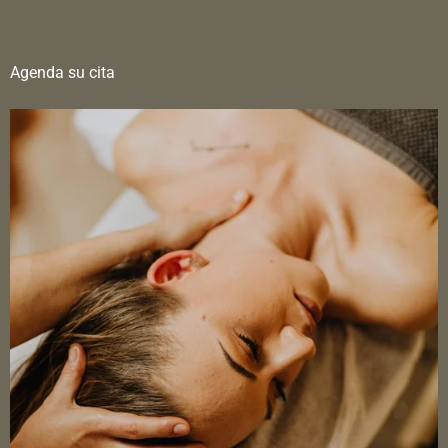
Agenda su cita