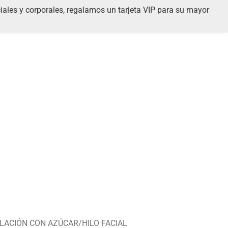
iales y corporales, regalamos un tarjeta VIP para su mayor
LACIÓN CON AZÚCAR/HILO FACIAL