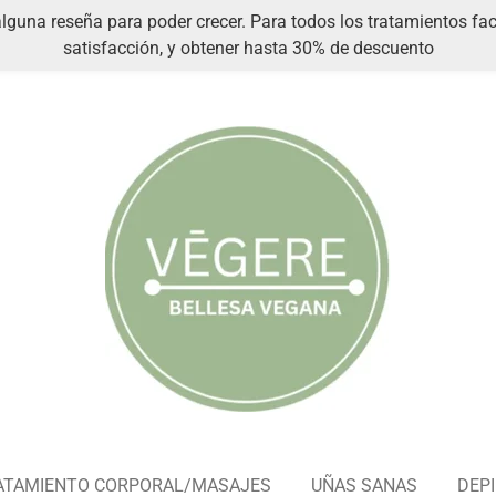
guna reseña para poder crecer. Para todos los tratamientos fac
satisfacción, y obtener hasta 30% de descuento
ATAMIENTO CORPORAL/MASAJES
UÑAS SANAS
DEPI