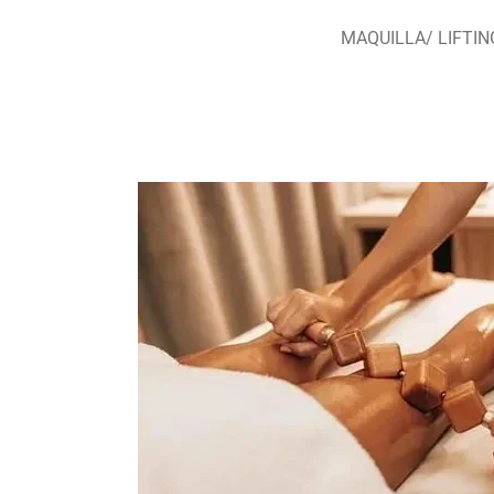
MAQUILLA/ LIFTIN