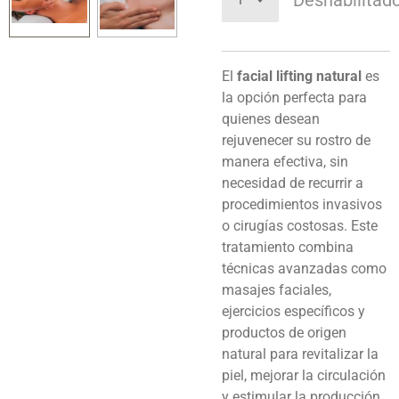
Deshabilitad
El
facial lifting natural
es
la opción perfecta para
quienes desean
rejuvenecer su rostro de
manera efectiva, sin
necesidad de recurrir a
procedimientos invasivos
o cirugías costosas. Este
tratamiento combina
técnicas avanzadas como
masajes faciales,
ejercicios específicos y
productos de origen
natural para revitalizar la
piel, mejorar la circulación
y estimular la producción